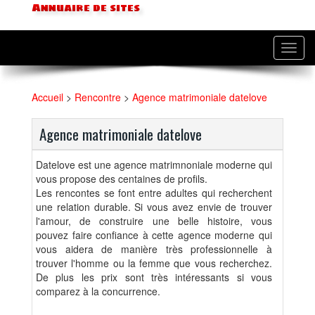
Annuaire de sites
Toggl
navig
Accueil
>
Rencontre
>
Agence matrimoniale datelove
Agence matrimoniale datelove
Datelove est une agence matrimnoniale moderne qui
vous propose des centaines de profils.
Les rencontes se font entre adultes qui recherchent
une relation durable. Si vous avez envie de trouver
l'amour, de construire une belle histoire, vous
pouvez faire confiance à cette agence moderne qui
vous aidera de manière très professionnelle à
trouver l'homme ou la femme que vous recherchez.
De plus les prix sont très intéressants si vous
comparez à la concurrence.