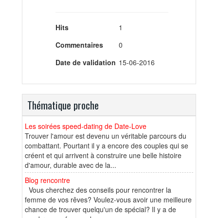
Hits
1
Commentaires
0
Date de validation
15-06-2016
Thématique proche
Les soirées speed-dating de Date-Love
Trouver l'amour est devenu un véritable parcours du
combattant. Pourtant il y a encore des couples qui se
créent et qui arrivent à construire une belle histoire
d'amour, durable avec de la...
Blog rencontre
Vous cherchez des conseils pour rencontrer la
femme de vos rêves? Voulez-vous avoir une meilleure
chance de trouver quelqu'un de spécial? Il y a de