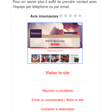
Pour en savoir plus il suffit de prendre contact avec
l'équipe par téléphone ou par email.
Avis internautes
Visiter le site
Reporter un problème
Ecrire un commentaire / Noter le site
Contacter le webmaster