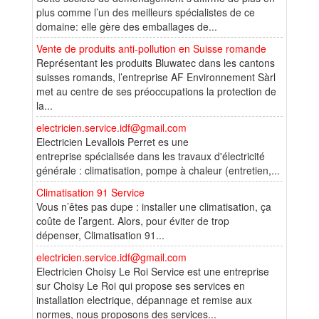
plus comme l’un des meilleurs spécialistes de ce
domaine: elle gère des emballages de...
Vente de produits anti-pollution en Suisse romande
Représentant les produits Bluwatec dans les cantons
suisses romands, l’entreprise AF Environnement Sàrl
met au centre de ses préoccupations la protection de
la...
electricien.service.idf@gmail.com
Electricien Levallois Perret es une
entreprise spécialisée dans les travaux d'électricité
générale : climatisation, pompe à chaleur (entretien,...
Climatisation 91 Service
Vous n’êtes pas dupe : installer une climatisation, ça
coûte de l’argent. Alors, pour éviter de trop
dépenser, Climatisation 91...
electricien.service.idf@gmail.com
Electricien Choisy Le Roi Service est une entreprise
sur Choisy Le Roi qui propose ses services en
installation electrique, dépannage et remise aux
normes, nous proposons des services...