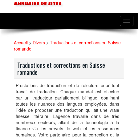
Annuaire de sites
Toggl
navig
Accueil
>
Divers
>
Traductions et corrections en Suisse
romande
Traductions et corrections en Suisse
romande
Prestations de traduction et de relecture pour tout
travail de traduction. Chaque mandat est effectué
par un traducteur parfaitement bilingue, dominant
toutes les nuances des langues employées, dans
l’idée de proposer une traduction qui ait une vraie
finesse littéraire. L’agence travaille dans de très
nombreux secteurs, allant de la technologie à la
finance via les brevets, le web et les ressources
humaines. Votre partenaire pour la correction et la