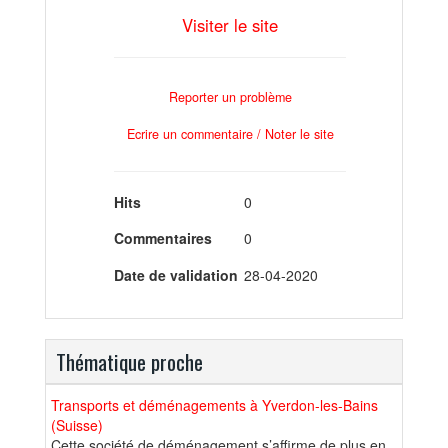
Visiter le site
Reporter un problème
Ecrire un commentaire / Noter le site
Hits
0
Commentaires
0
Date de validation
28-04-2020
Thématique proche
Transports et déménagements à Yverdon-les-Bains
(Suisse)
Cette société de déménagement s’affirme de plus en