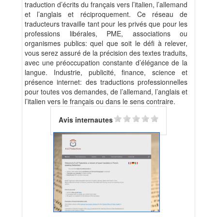
traduction d’écrits du français vers l’italien, l’allemand
et l’anglais et réciproquement. Ce réseau de
traducteurs travaille tant pour les privés que pour les
professions libérales, PME, associations ou
organismes publics: quel que soit le défi à relever,
vous serez assuré de la précision des textes traduits,
avec une préoccupation constante d’élégance de la
langue. Industrie, publicité, finance, science et
présence internet: des traductions professionnelles
pour toutes vos demandes, de l’allemand, l’anglais et
l’italien vers le français ou dans le sens contraire.
Avis internautes